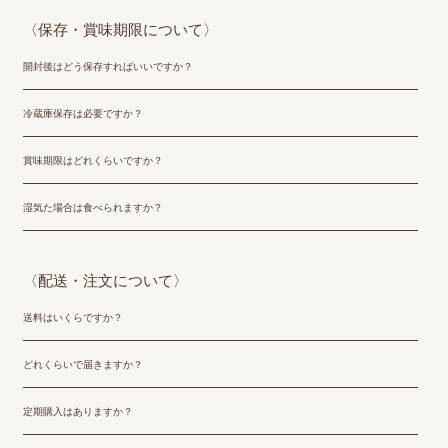
〈保存・賞味期限について〉
開封後はどう保存すればいいですか？
冷蔵庫保存は必要ですか？
賞味期限はどれくらいですか？
湿気た場合は食べられますか？
〈配送・注文について〉
送料はいくらですか？
どれくらいで届きますか？
定期購入はありますか？