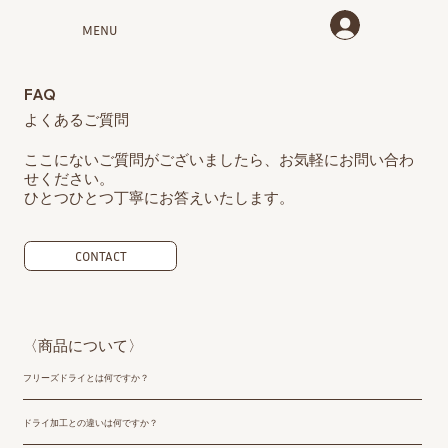
MENU
FAQ
よくあるご質問
​ここにないご質問がございましたら、お気軽にお問い合わ
せください。
ひとつひとつ丁寧にお答えいたします。
CONTACT
〈商品について〉
フリーズドライとは何ですか？
ドライ加工との違いは何ですか？