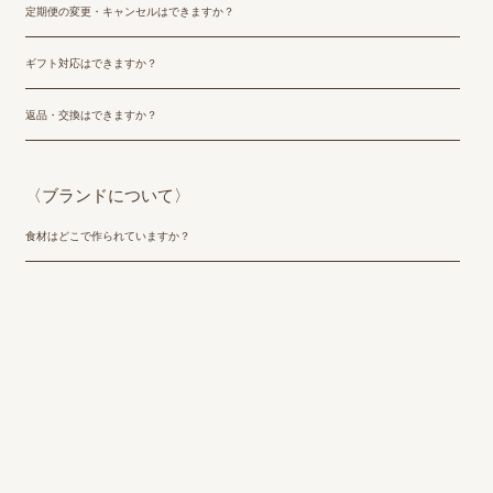
定期便の変更・キャンセルはできますか？
ギフト対応はできますか？
返品・交換はできますか？
〈ブランドについて〉
食材はどこで作られていますか？