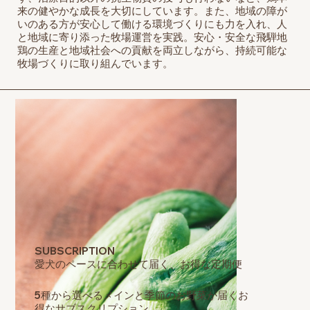
来の健やかな成長を大切にしています。また、地域の障が
いのある方が安心して働ける環境づくりにも力を入れ、人
と地域に寄り添った牧場運営を実践。安心・安全な飛騨地
鶏の生産と地域社会への貢献を両立しながら、持続可能な
牧場づくりに取り組んでいます。
SUBSCRIPTION
愛犬のペースに合わせて届く、お得な定期便
5種から選べるメインと季節のお野菜が届くお
得なサブスクリプション。