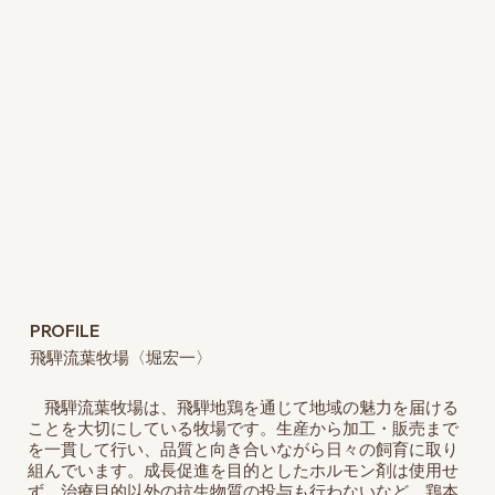
PROFILE
飛騨流葉牧場〈堀宏一〉
飛騨流葉牧場は、飛騨地鶏を通じて地域の魅力を届ける
ことを大切にしている牧場です。生産から加工・販売まで
を一貫して行い、品質と向き合いながら日々の飼育に取り
組んでいます。成長促進を目的としたホルモン剤は使用せ
ず、治療目的以外の抗生物質の投与も行わないなど、鶏本